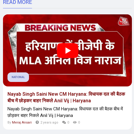
READ MORE
NATIONAL
Nayab Singh Saini New CM Haryana: विधायक दल की बैठक
बीच में छोड़कर बाहर निकले Anil Vij | Haryana
Nayab Singh Saini New CM Haryana: विधायक दल की बैठक बीच में
छोड़कर बाहर निकले Anil Vij | Haryana
By
Meraj Ansari
2 years ago
0
0