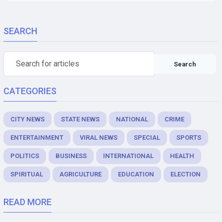
SEARCH
Search
CATEGORIES
CITY NEWS
STATE NEWS
NATIONAL
CRIME
ENTERTAINMENT
VIRAL NEWS
SPECIAL
SPORTS
POLITICS
BUSINESS
INTERNATIONAL
HEALTH
SPIRITUAL
AGRICULTURE
EDUCATION
ELECTION
READ MORE