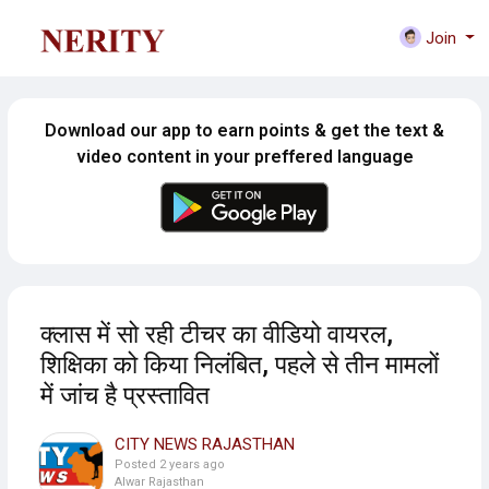
Join
Download our app to earn points & get the text &
video content in your preffered language
क्लास में सो रही टीचर का वीडियो वायरल,
शिक्षिका को किया निलंबित, पहले से तीन मामलों
में जांच है प्रस्तावित
CITY NEWS RAJASTHAN
Posted
2 years ago
Alwar Rajasthan