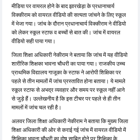
मीडिया पर वायरल होने के बाद झारखेड़ा के प्रधानाचार्य
विक्कीराम को वायरल वीडियो की सत्यता जांचने के लिए स्कूल
में भेजा गया। जांच के दौरान प्रधानाचार्य विक्कीराम ने वीडियो
को लेकर स्कूल स्टाफ व बच्चों से बात की। जांच में वायरल
वीडियो सही पाया गया।
जिला शिक्षा अधिकारी नेकीराम ने बताया कि जांच में यह वीडियो
शारीरिक शिक्षका भावना चौधरी का पाया गया। राजकीय उच्च
प्राथमिक विद्यालय गाजूका के स्टाफ ने आरोपी शिक्षिका पर
पहले से तीन मामलों में जांच प्रस्तावित होना बताया। ये मामले
स्कूल स्टाफ से अभद्र व्यवहार और समय पर स्कूल नहीं आने
से जुड़े हैं। उल्लेखनीय है कि इस टीचर पर पहले से ही तीन
मामलों में जांच चल रही है।
अलवर जिला शिक्षा अधिकारी नेकीराम ने बताया कि मुख्य जिला
शिक्षा अधिकारी की ओर से कराई गई जांच में वायरल वीडियो में
शिक्षिका भावना चौधरी का दोष साबित होने पर शिक्षिका के