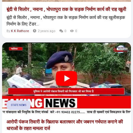
बूंदी से सिलोर , नमाना , भोपतपुरा तक के सड़क निर्माण कार्य की राह खुली
बूंदी से सिलोर , नमाना , भोपतपुरा तक के सड़क निर्माण कार्य की राह खुलीसड़क
निर्माण के लिए टेंडर...
By
K K Rathore
2 years ago
0
0
STATE NEWS
आरोपी पंकज तिवारी के खिलाफ बलात्कार और जबरन गर्भपात कराने की
धाराओं के तहत मामला दर्ज