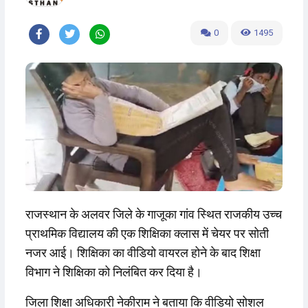
0
1495
राजस्थान के अलवर जिले के गाजूका गांव स्थित राजकीय उच्च
प्राथमिक विद्यालय की एक शिक्षिका क्लास में चेयर पर सोती
नजर आई। शिक्षिका का वीडियो वायरल होने के बाद शिक्षा
विभाग ने शिक्षिका को निलंबित कर दिया है।
जिला शिक्षा अधिकारी नेकीराम ने बताया कि वीडियो सोशल