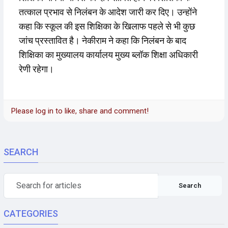
तत्काल प्रभाव से निलंबन के आदेश जारी कर दिए। उन्होंने
कहा कि स्कूल की इस शिक्षिका के खिलाफ पहले से भी कुछ
जांच प्रस्तावित है। नेकीराम ने कहा कि निलंबन के बाद
शिक्षिका का मुख्यालय कार्यालय मुख्य ब्लॉक शिक्षा अधिकारी
रेणी रहेगा।
Please log in to like, share and comment!
SEARCH
Search
CATEGORIES