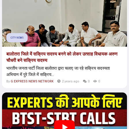
CITY NEWS
बालोतरा जिले में सक्रिय सदस्य बनने को लेकर उत्साह विधायक अरुण
चौधरी बने सक्रिय सदस्य
भारतीय जनता पार्टी जिला बालोतरा द्वारा चलाए जा रहे सक्रिय सदस्यता
अभियान में पुरे जिले में सक्रिय...
By
G EXPRESS NEWS NETWORK
2 years ago
0
0