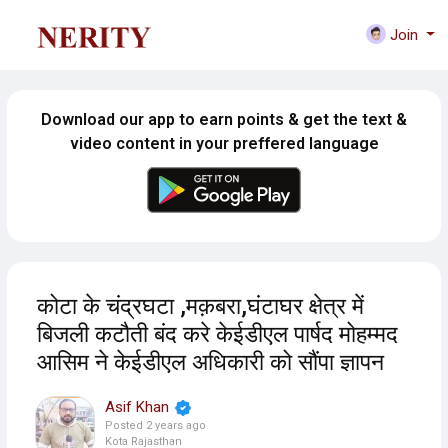
Join
Download our app to earn points & get the text &
video content in your preffered language
कोटा के चंद्रघटा ,मक़बरा,घंटाघर क्षेत्र में
बिजली कटौती बंद करे केईडीएल पार्षद मोहम्मद
आसिम ने केईडीएल अधिकारी को सौंपा ज्ञापन
Asif Khan
Posted
2 years ago
Kota Rajasthan