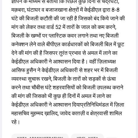
ज्ञापन के माध्यम से बताया कि पिछले कुछ दिनों से चंद्रघटा,
मक़बरा, घंटाघर व बजाजखाना क्षेत्रों में केईडीएल द्वारा 8-8
घंटे की बिजली कटौती की जा रही है जिसको बंद किये जाने की
मांग को लेकर तथा वार्ड 52 में तारों के जाल को कम करने,
बिजली के खम्भों पर प्लास्टिक कवर लगाने तथा नए बिजली
कनेक्शन लेने वाले बीपीएल कार्डधारकों को बिजली बिल में छूट
देने की मांग की है जिसपर तुरंत प्रभाव से अमल में लाने का
केईडीएल अधिकारी ने आश्वासन दिया है। वहीं ज़िलाध्यक्ष
आसिफ हुसैन ने केईडीएल अधिकारी से शहर भर में बिजली
व्यवस्था सुचारू रखने, बिजली के तारों को सड़कों से ऊंचा
करने तथा चौबीस घंटे शहरवासियों को बिजली उपलब्ध कराने
की मांग की जिसको भी कुछ ही दिनों में अमल में लाने का
केईडीएल अधिकारी ने आश्वासन दियाप्रतिनिधिमंडल में ज़िला
महासचिव मुहम्मद ख़ालिद, जावेद काग़ज़ी व क्षेत्रवासी शामिल
रहे।