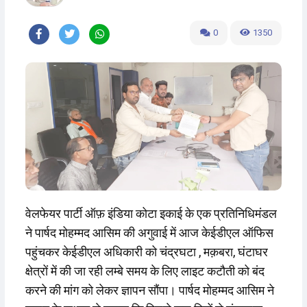
0
1350
वेलफेयर पार्टी ऑफ़ इंडिया कोटा इकाई के एक प्रतिनिधिमंडल
ने पार्षद मोहम्मद आसिम की अगुवाई में आज केईडीएल ऑफिस
पहुंचकर केईडीएल अधिकारी को चंद्रघटा , मक़बरा, घंटाघर
क्षेत्रों में की जा रही लम्बे समय के लिए लाइट कटौती को बंद
करने की मांग को लेकर ज्ञापन सौंपा। पार्षद मोहम्मद आसिम ने