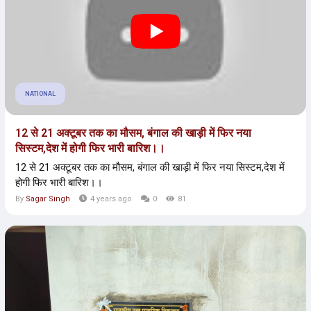
NATIONAL
12 से 21 अक्टूबर तक का मौसम, बंगाल की खाड़ी में फिर नया
सिस्टम,देश में होगी फिर भारी बारिश।।
12 से 21 अक्टूबर तक का मौसम, बंगाल की खाड़ी में फिर नया सिस्टम,देश में
होगी फिर भारी बारिश।।
By
Sagar Singh
4 years ago
0
81