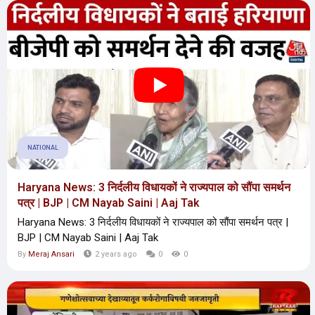
NATIONAL
Haryana News: 3 निर्दलीय विधायकों ने राज्यपाल को सौंपा समर्थन
पत्र | BJP | CM Nayab Saini | Aaj Tak
Haryana News: 3 निर्दलीय विधायकों ने राज्यपाल को सौंपा समर्थन पत्र |
BJP | CM Nayab Saini | Aaj Tak
By
Meraj Ansari
2 years ago
0
0