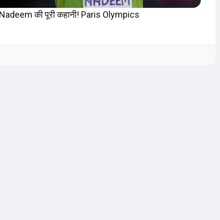
 Nadeem की पूरी कहानी! Paris Olympics