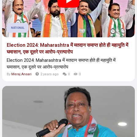
NATIONAL
Election 2024: Maharashtra में मतदान समाप्त होते ही महायुति में
घमासान, एक दूसरे पर आरोप-प्रत्यारोप
Election 2024: Maharashtra में मतदान समाप्त होते ही महायुति में
घमासान, एक दूसरे पर आरोप-प्रत्यारोप
By
Meraj Ansari
2 years ago
0
0