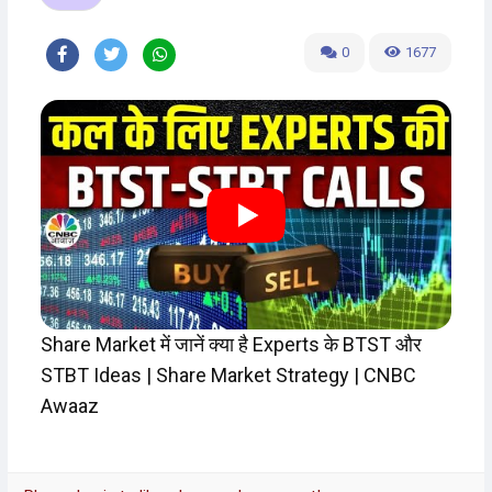
0
1677
Share Market में जानें क्या है Experts के BTST और
STBT Ideas | Share Market Strategy | CNBC
Awaaz